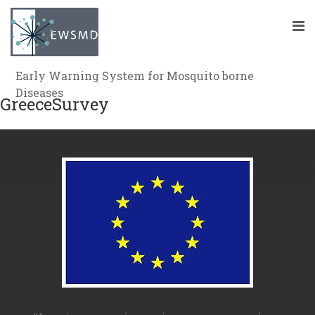
Early Warning System for Mosquito borne
Diseases
GreeceSurvey